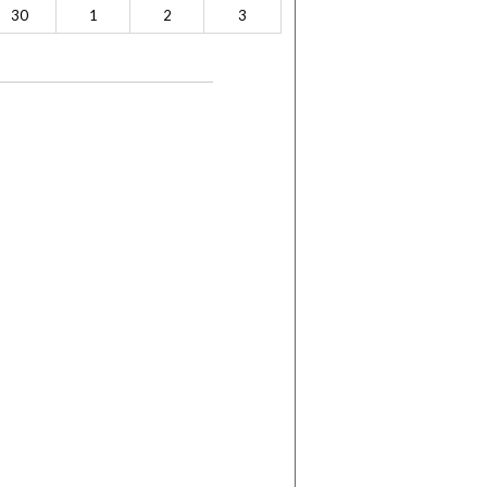
30
1
2
3