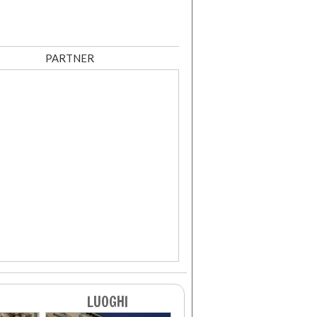
PARTNER
LUOGHI