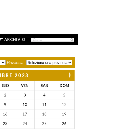
ARCHIVIO
Provincia
MBRE 2023
GIO
VEN
SAB
DOM
2
3
4
5
9
10
11
12
16
17
18
19
23
24
25
26