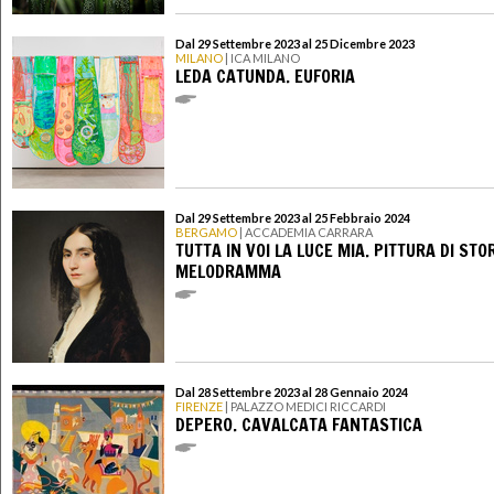
Dal 29 Settembre 2023 al 25 Dicembre 2023
MILANO
| ICA MILANO
LEDA CATUNDA. EUFORIA
Dal 29 Settembre 2023 al 25 Febbraio 2024
BERGAMO
| ACCADEMIA CARRARA
TUTTA IN VOI LA LUCE MIA. PITTURA DI STOR
MELODRAMMA
Dal 28 Settembre 2023 al 28 Gennaio 2024
FIRENZE
| PALAZZO MEDICI RICCARDI
DEPERO. CAVALCATA FANTASTICA