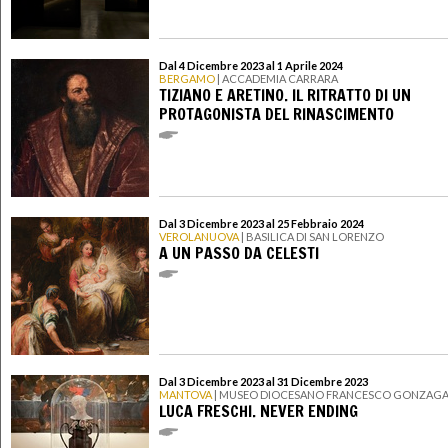
Dal 4 Dicembre 2023 al 1 Aprile 2024
BERGAMO
| ACCADEMIA CARRARA
TIZIANO E ARETINO. IL RITRATTO DI UN
PROTAGONISTA DEL RINASCIMENTO
Dal 3 Dicembre 2023 al 25 Febbraio 2024
VEROLANUOVA
| BASILICA DI SAN LORENZO
A UN PASSO DA CELESTI
Dal 3 Dicembre 2023 al 31 Dicembre 2023
MANTOVA
| MUSEO DIOCESANO FRANCESCO GONZAG
LUCA FRESCHI. NEVER ENDING