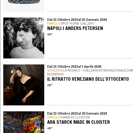
Dal 21 Ottobre 2023 al 31 Gennaio 2024
NAPOLI
| SPOT HOME GALLERY
NAPOLI / ANDERS PETERSEN
Dal 21 Ottobre 2023 al 1 Aprile 2024
VENEZIA
| CA’ PESARO – GALLERIA INTERNAZIONALE D’A
MODERNA
IL RITRATTO VENEZIANO DELL’OTTOCENTO
Dal 21 Ottobre 2023 al 20 Gennaio 2024
NAPOLI
| MADE IN CLOISTER
ARA STARCK MADE IN CLOISTER