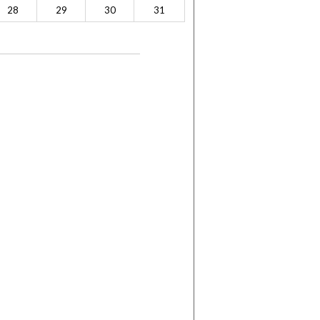
28
29
30
31