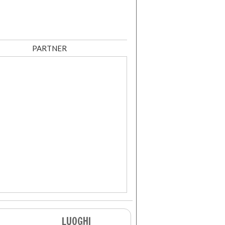
PARTNER
LUOGHI