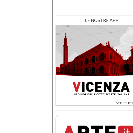
LE NOSTRE APP
VEDI TUTT
>