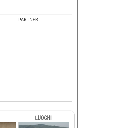
PARTNER
LUOGHI