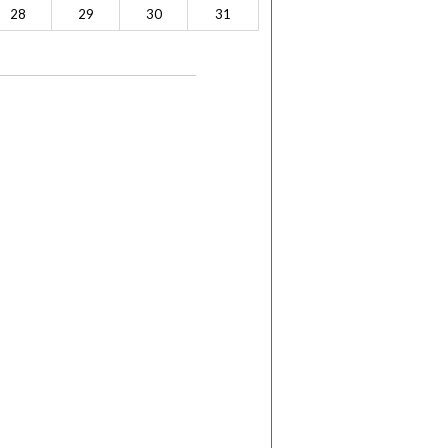
28
29
30
31