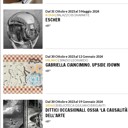
Dal 31 Ottobre 2023 al 5 Maggio 2024
ROMA
| PALAZZO BONAPARTE
ESCHER
Dal 30 Ottobre 2023 al 12 Gennaio 2024
MILANO
| SPAZIO LEONARDO
GABRIELLA CIANCIMINO. UPSIDE /DOWN
Dal 30 Ottobre 2023 al 19 Gennaio 2024
SIENA
| BIBLIOTECA GIULIANO BRIGANTI
DITTICI OCCASIONALI. OSSIA ‘LA CAUSALITÀ
DELL’ARTE