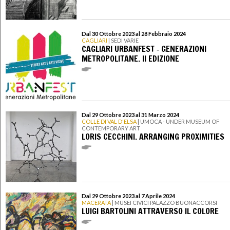
Dal 30 Ottobre 2023 al 28 Febbraio 2024
CAGLIARI
| SEDI VARIE
CAGLIARI URBANFEST ‐ GENERAZIONI
METROPOLITANE. II EDIZIONE
Dal 29 Ottobre 2023 al 31 Marzo 2024
COLLE DI VAL D'ELSA
| UMOCA - UNDER MUSEUM OF
CONTEMPORARY ART
LORIS CECCHINI. ARRANGING PROXIMITIES
Dal 29 Ottobre 2023 al 7 Aprile 2024
MACERATA
| MUSEI CIVICI PALAZZO BUONACCORSI
LUIGI BARTOLINI ATTRAVERSO IL COLORE