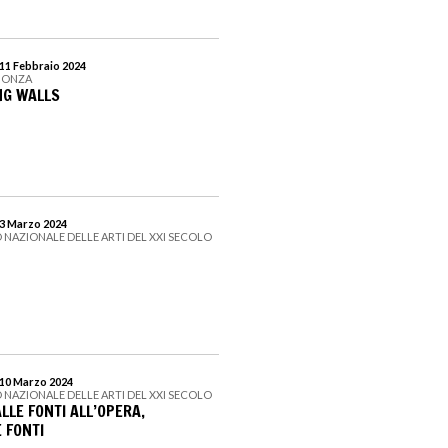
 11 Febbraio 2024
 MONZA
NG WALLS
 3 Marzo 2024
 NAZIONALE DELLE ARTI DEL XXI SECOLO
 10 Marzo 2024
 NAZIONALE DELLE ARTI DEL XXI SECOLO
LLE FONTI ALL’OPERA,
 FONTI