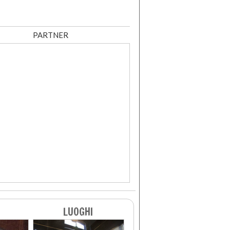
PARTNER
LUOGHI