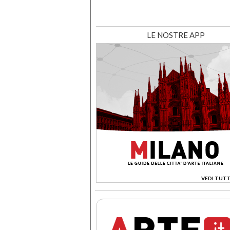
LE NOSTRE APP
VEDI TUTT
>