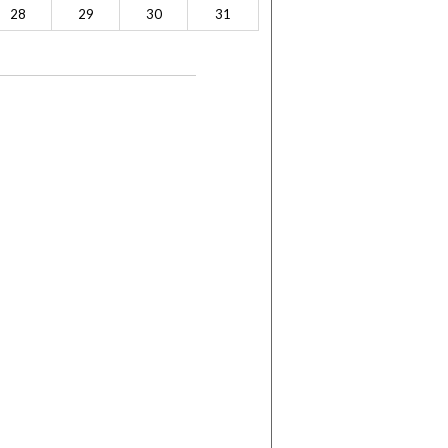
28
29
30
31