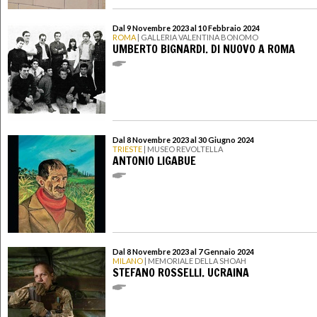
Dal 9 Novembre 2023 al 10 Febbraio 2024
ROMA
| GALLERIA VALENTINA BONOMO
UMBERTO BIGNARDI. DI NUOVO A ROMA
Dal 8 Novembre 2023 al 30 Giugno 2024
TRIESTE
| MUSEO REVOLTELLA
ANTONIO LIGABUE
Dal 8 Novembre 2023 al 7 Gennaio 2024
MILANO
| MEMORIALE DELLA SHOAH
STEFANO ROSSELLI. UCRAINA