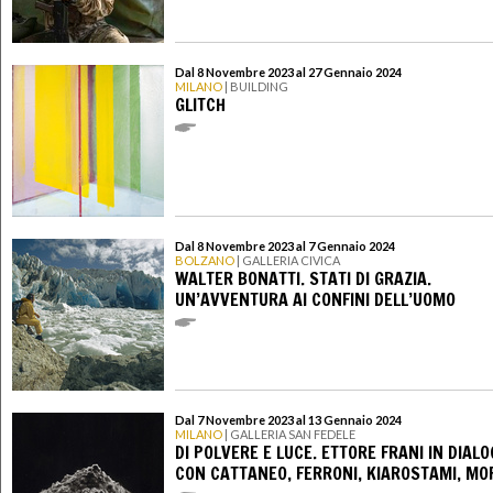
Dal 8 Novembre 2023 al 27 Gennaio 2024
MILANO
| BUILDING
GLITCH
Dal 8 Novembre 2023 al 7 Gennaio 2024
BOLZANO
| GALLERIA CIVICA
WALTER BONATTI. STATI DI GRAZIA.
UN’AVVENTURA AI CONFINI DELL’UOMO
Dal 7 Novembre 2023 al 13 Gennaio 2024
MILANO
| GALLERIA SAN FEDELE
DI POLVERE E LUCE. ETTORE FRANI IN DIAL
CON CATTANEO, FERRONI, KIAROSTAMI, MO