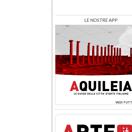
LE NOSTRE APP
VEDI TUTT
>