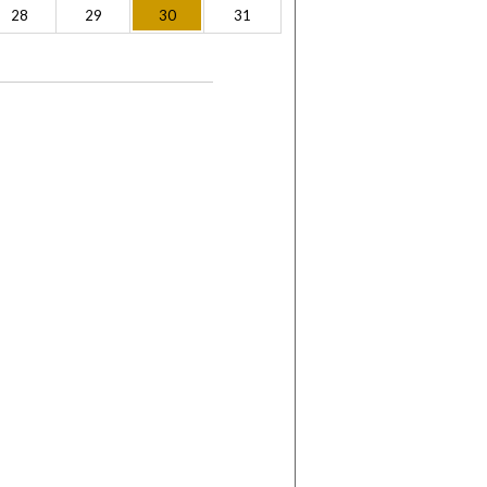
28
29
30
31