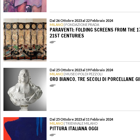
Dal 26 Ottobre 2023 al 22 Febbraio 2024
MILANO
| FONDAZIONE PRADA
PARAVENTI: FOLDING SCREENS FROM THE 1
21ST CENTURIES
Dal 25 Ottobre 2023 al 19 Febbraio 2024
MILANO
| MUSEO POLDI PEZZOLI
ORO BIANCO. TRE SECOLI DI PORCELLANE G
Dal 25 Ottobre 2023 al 11 Febbraio 2024
MILANO
| TRIENNALE MILANO
PITTURA ITALIANA OGGI