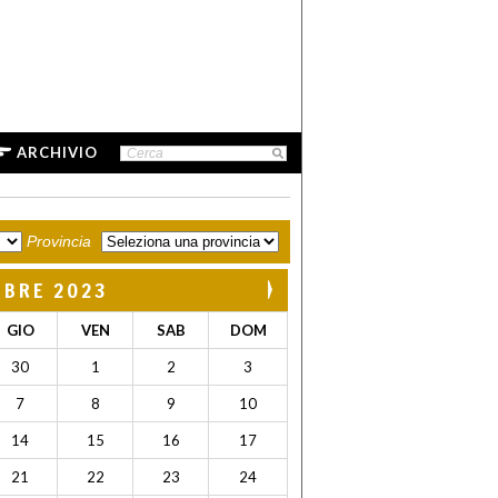
ARCHIVIO
Provincia
MBRE 2023
GIO
VEN
SAB
DOM
30
1
2
3
7
8
9
10
14
15
16
17
21
22
23
24