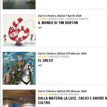
Dal 11 Ottobre 2023 al 7 Aprile 2024
TORINO
| MUSEO DEL CINEMA DI TORINO
IL MONDO DI TIM BURTON
Dal 11 Ottobre 2023 al 25 Febbraio 2024
MILANO
| PALAZZO REALE
EL GRECO
Dal 11 Ottobre 2023 al 18 Febbraio 2024
BOLOGNA
| RACCOLTA LERCARO
DALLA MATERIA LA LUCE. CACO3 E DAVIDE 
COLTRO