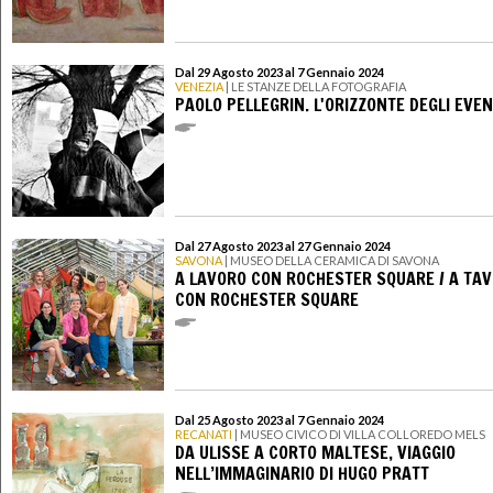
Dal 29 Agosto 2023 al 7 Gennaio 2024
VENEZIA
| LE STANZE DELLA FOTOGRAFIA
PAOLO PELLEGRIN. L'ORIZZONTE DEGLI EVEN
Dal 27 Agosto 2023 al 27 Gennaio 2024
SAVONA
| MUSEO DELLA CERAMICA DI SAVONA
A LAVORO CON ROCHESTER SQUARE / A TA
CON ROCHESTER SQUARE
Dal 25 Agosto 2023 al 7 Gennaio 2024
RECANATI
| MUSEO CIVICO DI VILLA COLLOREDO MELS
DA ULISSE A CORTO MALTESE, VIAGGIO
NELL’IMMAGINARIO DI HUGO PRATT