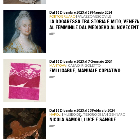
Dal 16 Dicembre 2023 al 19 Maggio 2024
PORTOGRUARO
| PALAZZO VESCOVILE
LA DOGARESSA TRA STORIA E MITO. VENEZI
AL FEMMINILE DAL MEDIOEVO AL NOVECEN
Dal 16 Dicembre 2023 al 7 Gennaio 2024
MANTOVA
| CASA DI RIGOLETTO
EMI LIGABUE. MANUALE COPIATIVO
Dal 16 Dicembre 2023 al 13 Febbraio 2024
NAPOLI
| MUSEO DEL TESORO DI SAN GENNARO
NICOLA SAMORÌ. LUCE E SANGUE