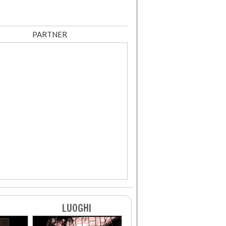
PARTNER
LUOGHI