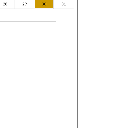
28
29
30
31