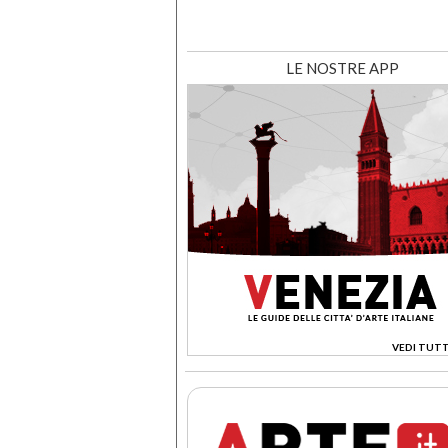
LE NOSTRE APP
VEDI TUTT
>