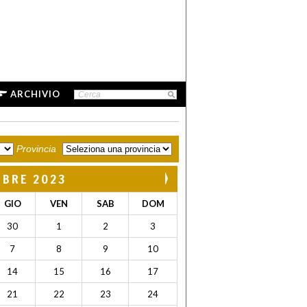
ARCHIVIO
Provincia
MBRE 2023
GIO
VEN
SAB
DOM
30
1
2
3
7
8
9
10
14
15
16
17
21
22
23
24