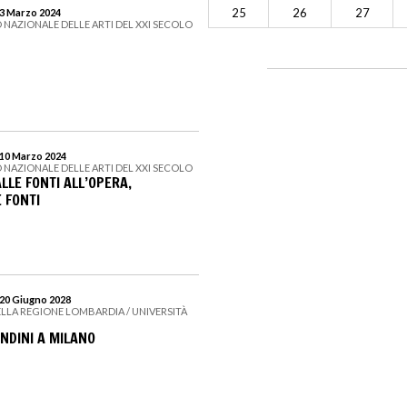
25
26
27
 3 Marzo 2024
 NAZIONALE DELLE ARTI DEL XXI SECOLO
 10 Marzo 2024
 NAZIONALE DELLE ARTI DEL XXI SECOLO
LLE FONTI ALL’OPERA,
 FONTI
 20 Giugno 2028
ELLA REGIONE LOMBARDIA / UNIVERSITÀ
NDINI A MILANO