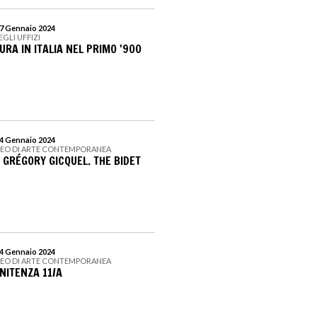
 7 Gennaio 2024
EGLI UFFIZI
TURA IN ITALIA NEL PRIMO '900
14 Gennaio 2024
SEO DI ARTE CONTEMPORANEA
 GRÉGORY GICQUEL. THE BIDET
14 Gennaio 2024
SEO DI ARTE CONTEMPORANEA
NITENZA 11/A