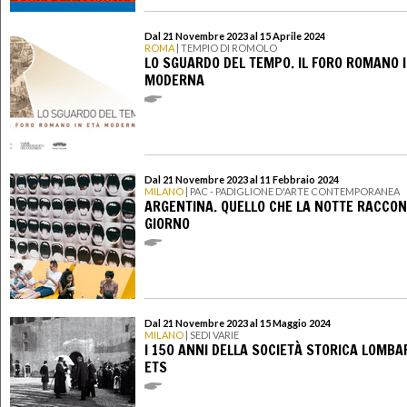
Dal 21 Novembre 2023 al 15 Aprile 2024
ROMA
| TEMPIO DI ROMOLO
LO SGUARDO DEL TEMPO. IL FORO ROMANO I
MODERNA
Dal 21 Novembre 2023 al 11 Febbraio 2024
MILANO
| PAC - PADIGLIONE D'ARTE CONTEMPORANEA
ARGENTINA. QUELLO CHE LA NOTTE RACCON
GIORNO
Dal 21 Novembre 2023 al 15 Maggio 2024
MILANO
| SEDI VARIE
I 150 ANNI DELLA SOCIETÀ STORICA LOMB
ETS