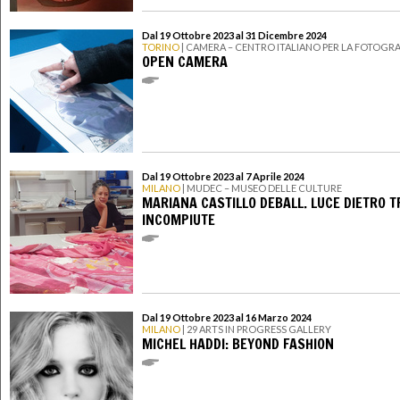
Dal 19 Ottobre 2023 al 31 Dicembre 2024
TORINO
| CAMERA – CENTRO ITALIANO PER LA FOTOGRA
OPEN CAMERA
Dal 19 Ottobre 2023 al 7 Aprile 2024
MILANO
| MUDEC – MUSEO DELLE CULTURE
MARIANA CASTILLO DEBALL. LUCE DIETRO 
INCOMPIUTE
Dal 19 Ottobre 2023 al 16 Marzo 2024
MILANO
| 29 ARTS IN PROGRESS GALLERY
MICHEL HADDI: BEYOND FASHION