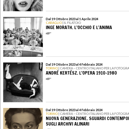
Dal 19 Ottobre 2023 al 1 Aprile 2024
CARAGLIO
| IL FILATOIO
INGE MORATH. L’OCCHIO E L’ANIMA
Dal 19 Ottobre 2023 al 4 Febbraio 2024
TORINO
| CAMERA – CENTRO ITALIANO PER LA FOTOGRA
ANDRÉ KERTÉSZ. L’OPERA 1910-1980
Dal 19 Ottobre 2023 al 4 Febbraio 2024
TORINO
| CAMERA – CENTRO ITALIANO PER LA FOTOGRA
NUOVA GENERAZIONE. SGUARDI CONTEMPO
SUGLI ARCHIVI ALINARI