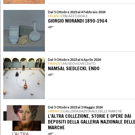
Dal 5 Ottobre 2023 al 4 Febbraio 2024
MILANO
| PALAZZO REALE
GIORGIO MORANDI 1890-1964
Dal 5 Ottobre 2023 al 6 Aprile 2024
FIRENZE
| MUSEO NOVECENTO
NAMSAL SIEDLECKI. ENDO
Dal 5 Ottobre 2023 al 5 Maggio 2024
URBINO
| GALLERIA NAZIONALE DELLE MARCHE
L’ALTRA COLLEZIONE. STORIE E OPERE DAI
DEPOSITI DELLA GALLERIA NAZIONALE DELL
MARCHE