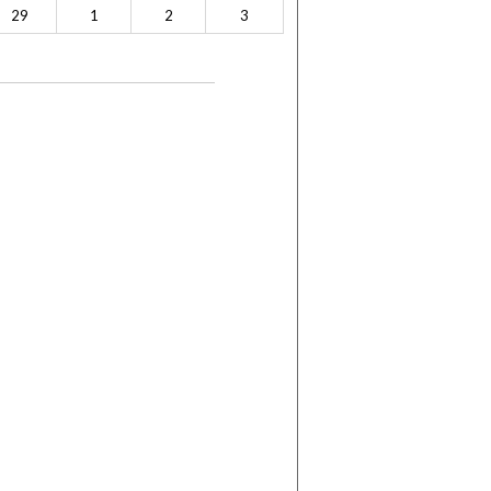
29
1
2
3