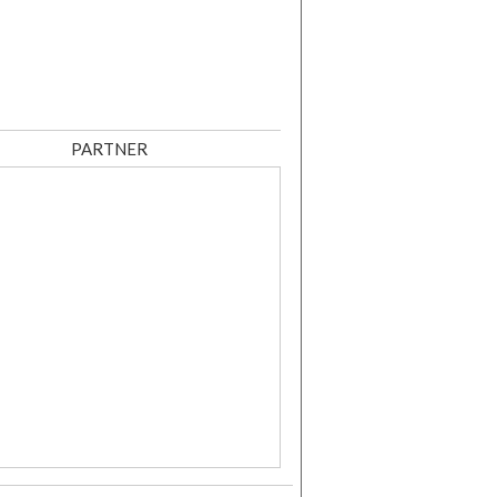
PARTNER