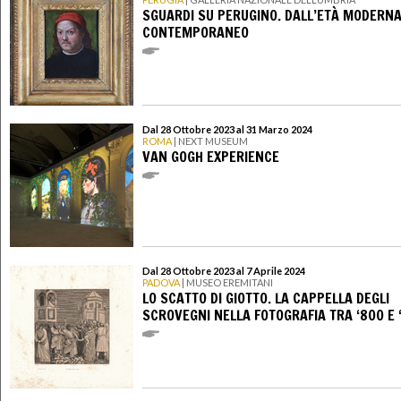
SGUARDI SU PERUGINO. DALL’ETÀ MODERNA
CONTEMPORANEO
Dal 28 Ottobre 2023 al 31 Marzo 2024
ROMA
| NEXT MUSEUM
VAN GOGH EXPERIENCE
Dal 28 Ottobre 2023 al 7 Aprile 2024
PADOVA
| MUSEO EREMITANI
LO SCATTO DI GIOTTO. LA CAPPELLA DEGLI
SCROVEGNI NELLA FOTOGRAFIA TRA ‘800 E 