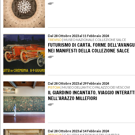
Dal 28 Ottobre 2023 al 11 Febbraio 2024
TREVISO
| MUSEO NAZIONALE COLLEZIONE SALCE
FUTURISMO DI CARTA. FORME DELL’AVANGU
NEI MANIFESTI DELLA COLLEZIONE SALCE
Dal 28 Ottobre 2023 al 29 Febbraio 2024
PISTOIA
| MUSEO DELL’ANTICO PALAZZO DEI VESCOVI
IL GIARDINO INCANTATO. VIAGGIO INTERATT
NELL’ARAZZO MILLEFIORI
Dal 28 Ottobre 2023 al 14 Febbraio 2024
PERUGIA
| GALLERIA NAZIONALE DELL’UMBRIA