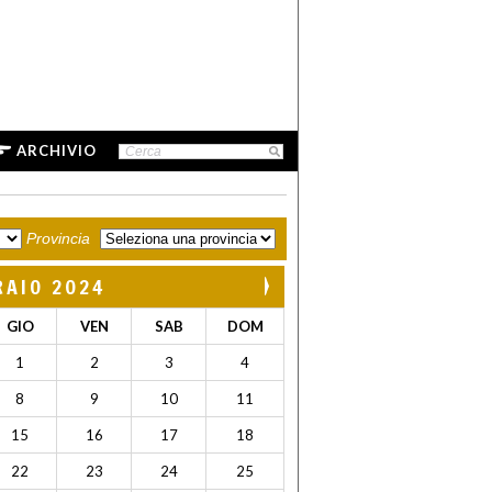
ARCHIVIO
Provincia
RAIO 2024
GIO
VEN
SAB
DOM
1
2
3
4
8
9
10
11
15
16
17
18
22
23
24
25