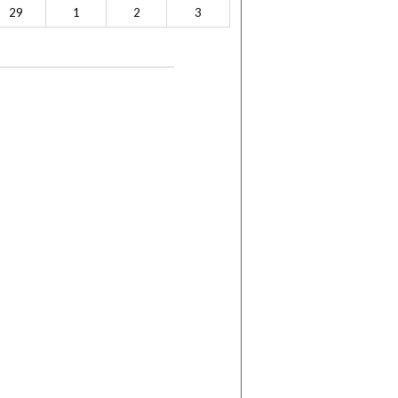
29
1
2
3