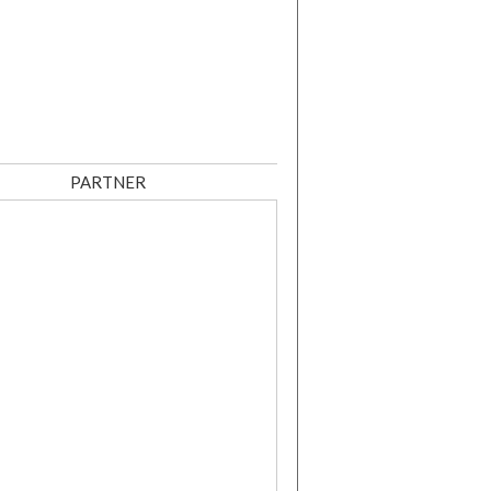
PARTNER