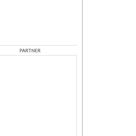
PARTNER