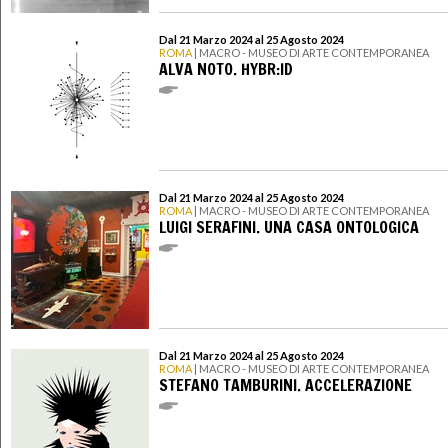
Dal 21 Marzo 2024 al 25 Agosto 2024
ROMA
| MACRO - MUSEO DI ARTE CONTEMPORANEA
ALVA NOTO. HYBR:ID
Dal 21 Marzo 2024 al 25 Agosto 2024
ROMA
| MACRO - MUSEO DI ARTE CONTEMPORANEA
LUIGI SERAFINI. UNA CASA ONTOLOGICA
Dal 21 Marzo 2024 al 25 Agosto 2024
ROMA
| MACRO - MUSEO DI ARTE CONTEMPORANEA
STEFANO TAMBURINI. ACCELERAZIONE