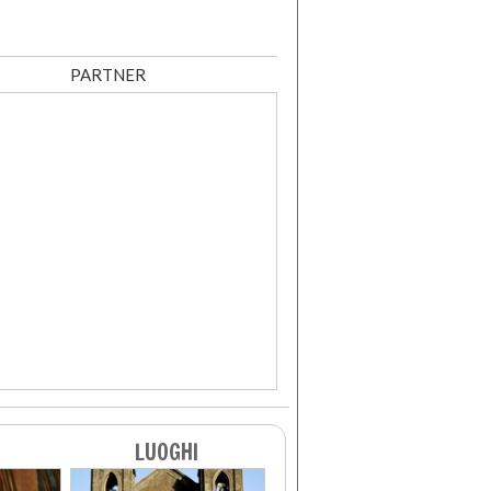
PARTNER
LUOGHI