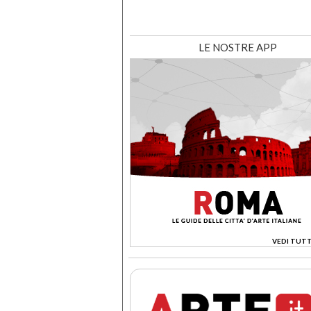
LE NOSTRE APP
VEDI TUTT
>