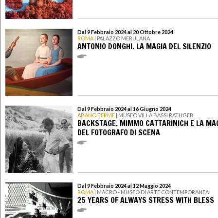
Dal 9 Febbraio 2024 al 20 Ottobre 2024
ROMA
| PALAZZO MERULANA
ANTONIO DONGHI. LA MAGIA DEL SILENZIO
Dal 9 Febbraio 2024 al 16 Giugno 2024
ABANO TERME
| MUSEO VILLA BASSI RATHGEB
BACKSTAGE. MIMMO CATTARINICH E LA MA
DEL FOTOGRAFO DI SCENA
Dal 9 Febbraio 2024 al 12 Maggio 2024
ROMA
| MACRO - MUSEO DI ARTE CONTEMPORANEA
25 YEARS OF ALWAYS STRESS WITH BLESS