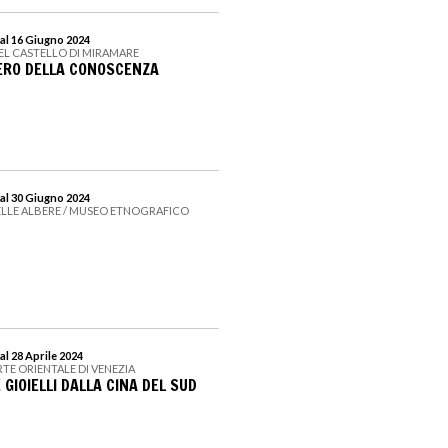
al 16 Giugno 2024
DEL CASTELLO DI MIRAMARE
IERO DELLA CONOSCENZA
al 30 Giugno 2024
ELLE ALBERE / MUSEO ETNOGRAFICO
al 28 Aprile 2024
RTE ORIENTALE DI VENEZIA
 GIOIELLI DALLA CINA DEL SUD