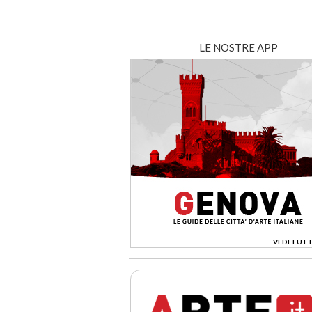
LE NOSTRE APP
VEDI TUTT
>