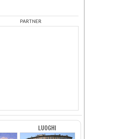
PARTNER
LUOGHI