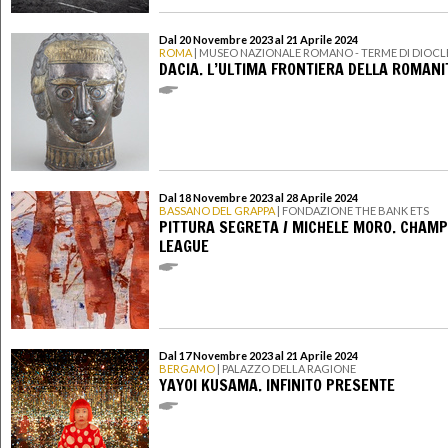
Dal 20 Novembre 2023 al 21 Aprile 2024
ROMA
| MUSEO NAZIONALE ROMANO - TERME DI DIOC
DACIA. L’ULTIMA FRONTIERA DELLA ROMANI
Dal 18 Novembre 2023 al 28 Aprile 2024
BASSANO DEL GRAPPA
| FONDAZIONE THE BANK ETS
PITTURA SEGRETA / MICHELE MORO. CHAM
LEAGUE
Dal 17 Novembre 2023 al 21 Aprile 2024
BERGAMO
| PALAZZO DELLA RAGIONE
YAYOI KUSAMA. INFINITO PRESENTE