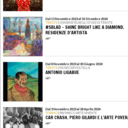
Dal 15 Novembre 2023 al 31 Dicembre 2024
TRIESTE
| UNIVERSITÀ DEGLI STUDI DI TRIESTE
#SBLAD - SHINE BRIGHT LIKE A DIAMOND.
RESIDENZE D’ARTISTA
Dal 8 Novembre 2023 al 30 Giugno 2024
TRIESTE
| MUSEO REVOLTELLA
ANTONIO LIGABUE
Dal 3 Novembre 2023 al 28 Aprile 2024
TORINO
| PAV PARCO ARTE VIVENTE
CAR CRASH. PIERO GILARDI E L’ARTE POVER