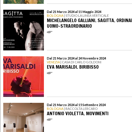
Dal 21 Marzo 2024 al 11 Maggio 2024
BOLOGNA
| STUDIO LA LINEA VERTICALE
MICHELANGELO GALLIANI. SAGITTA. ORDINA
UOMO-STRAORDINARIO
Dal 21 Marzo 2024 al 24 Novembre 2024
VENEZIA
| CASA DI CARLO GOLDONI
EVA MARISALDI. BIRIBISSO
Dal 21 Marzo 2024 al 15 Settembre 2024
BOLOGNA
| RACCOLTA LERCARO
ANTONIO VIOLETTA. MOVIMENTI