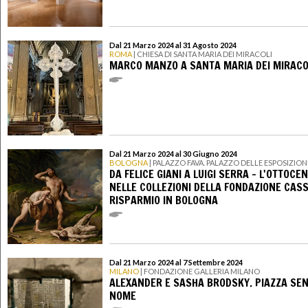
Dal 21 Marzo 2024 al 31 Agosto 2024
ROMA
| CHIESA DI SANTA MARIA DEI MIRACOLI
MARCO MANZO A SANTA MARIA DEI MIRACO
Dal 21 Marzo 2024 al 30 Giugno 2024
BOLOGNA
| PALAZZO FAVA. PALAZZO DELLE ESPOSIZION
DA FELICE GIANI A LUIGI SERRA – L'OTTOCE
NELLE COLLEZIONI DELLA FONDAZIONE CASS
RISPARMIO IN BOLOGNA
Dal 21 Marzo 2024 al 7 Settembre 2024
MILANO
| FONDAZIONE GALLERIA MILANO
ALEXANDER E SASHA BRODSKY. PIAZZA SE
NOME