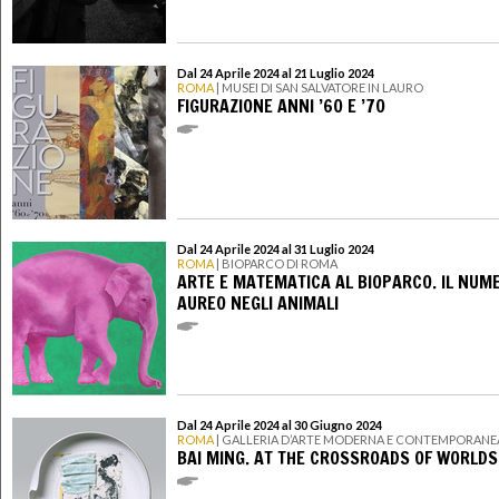
Dal 24 Aprile 2024 al 21 Luglio 2024
ROMA
| MUSEI DI SAN SALVATORE IN LAURO
FIGURAZIONE ANNI ’60 E ’70
Dal 24 Aprile 2024 al 31 Luglio 2024
ROMA
| BIOPARCO DI ROMA
ARTE E MATEMATICA AL BIOPARCO. IL NUM
AUREO NEGLI ANIMALI
Dal 24 Aprile 2024 al 30 Giugno 2024
ROMA
| GALLERIA D’ARTE MODERNA E CONTEMPORANE
BAI MING. AT THE CROSSROADS OF WORLDS