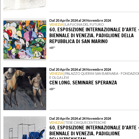
Dal 20 Aprile 2024 al 24 Novembre 2024
VENEZIA
| LA FUCINA DEL FUTURO
60. ESPOSIZIONE INTERNAZIONALE D’ARTE 
BIENNALE DI VENEZIA. PADIGLIONE DELLA
REPUBBLICA DI SAN MARINO
Dal 20 Aprile 2024 al 24 Novembre 2024
VENEZIA
| PALAZZO QUERINI SAN BARNABA - FONDAZI
E OLGA LEVI
CEN LONG. SEMINARE SPERANZA
Dal 20 Aprile 2024 al 24 Novembre 2024
VENEZIA
| TESE CINQUECENTESCHE
60. ESPOSIZIONE INTERNAZIONALE D’ARTE 
BIENNALE DI VENEZIA. PADIGLIONE