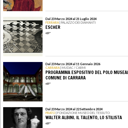
Dal 23 Marzo 2024 al 21 Luglio 2024
FERRARA
| PALAZZO DEI DIAMANTI
ESCHER
Dal 23 Marzo 2024 al 11 Gennaio 2026
CARRARA
| MUDAC / CARMI
PROGRAMMA ESPOSITIVO DEL POLO MUSEAL
COMUNE DI CARRARA
Dal 23 Marzo 2024 al 22 Settembre 2024
PRATO
| FONDAZIONE MUSEO DEL TESSUTO
WALTER ALBINI. IL TALENTO, LO STILISTA