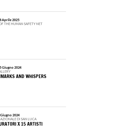
28 Aprile 2025
OF THE HUMAN SAFETY NET
15 Giugno 2024
ALLERY
. MARKS AND WHISPERS
8 Giugno 2024
AZIONALE DI SAN LUCA
URATORI X 15 ARTISTI