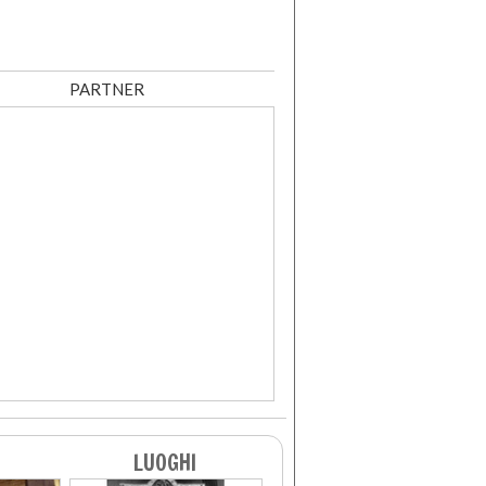
PARTNER
LUOGHI