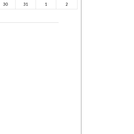
30
31
1
2