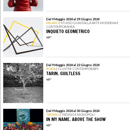
Dal 9 Maggio 2024 al 29 Giugno 2024
MILANO
| STUDIO GUASTALLA ARTE MODERNA E
CONTEMPORANEA
INQUIETO GEOMETRICO
Dal 9 Maggio 2024 al 22 Giugno 2024
ROMA
| CLUSTER CONTEMPORARY
TARIN. GUILTLESS
Dal 9 Maggio 2024 al 30 Giugno 2024
TREVISO
| TREVISO E MONOPOLI
IN MY NAME. ABOVE THE SHOW