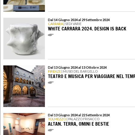
Dal 14 Giugno 2024 al 29 Settembre 2024
CARRARA
| SEDI VARIE
WHITE CARRARA 2024. DESIGN IS BACK
Dal 13 Giugno 2024 al 13 Ottobre 2024
FIRENZE
| MUSEI DEL BARGELLO
TEATRO E MUSICA PER VIAGGIARE NEL TEM
Dal 13 Giugno 2024 al 22 Settembre 2024
TOLMEZZO
| PALAZZO FRISACCO
ALTAN. TERRA, OMINI E BESTIE