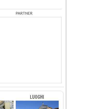
PARTNER
LUOGHI