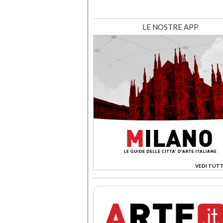
LE NOSTRE APP
VEDI TUTT
>