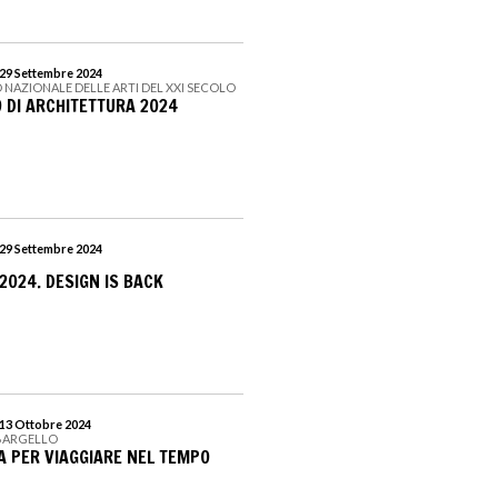
 29 Settembre 2024
 NAZIONALE DELLE ARTI DEL XXI SECOLO
O DI ARCHITETTURA 2024
 29 Settembre 2024
2024. DESIGN IS BACK
 13 Ottobre 2024
 BARGELLO
A PER VIAGGIARE NEL TEMPO