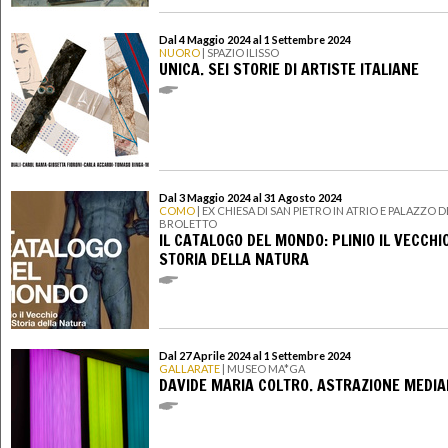
Dal 4 Maggio 2024 al 1 Settembre 2024
NUORO
| SPAZIO ILISSO
UNICA. SEI STORIE DI ARTISTE ITALIANE
Dal 3 Maggio 2024 al 31 Agosto 2024
COMO
| EX CHIESA DI SAN PIETRO IN ATRIO E PALAZZO D
BROLETTO
IL CATALOGO DEL MONDO: PLINIO IL VECCHIO
STORIA DELLA NATURA
Dal 27 Aprile 2024 al 1 Settembre 2024
GALLARATE
| MUSEO MA*GA
DAVIDE MARIA COLTRO. ASTRAZIONE MEDIA