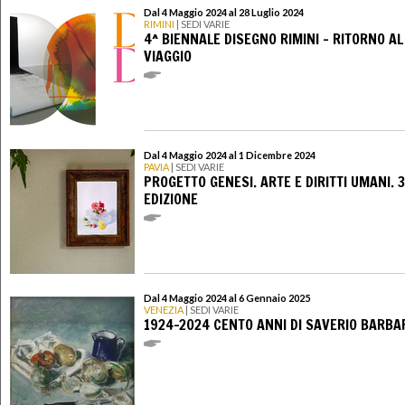
Dal 4 Maggio 2024 al 28 Luglio 2024
RIMINI
| SEDI VARIE
4^ BIENNALE DISEGNO RIMINI - RITORNO AL
VIAGGIO
Dal 4 Maggio 2024 al 1 Dicembre 2024
PAVIA
| SEDI VARIE
PROGETTO GENESI. ARTE E DIRITTI UMANI. 
EDIZIONE
Dal 4 Maggio 2024 al 6 Gennaio 2025
VENEZIA
| SEDI VARIE
1924-2024 CENTO ANNI DI SAVERIO BARBA