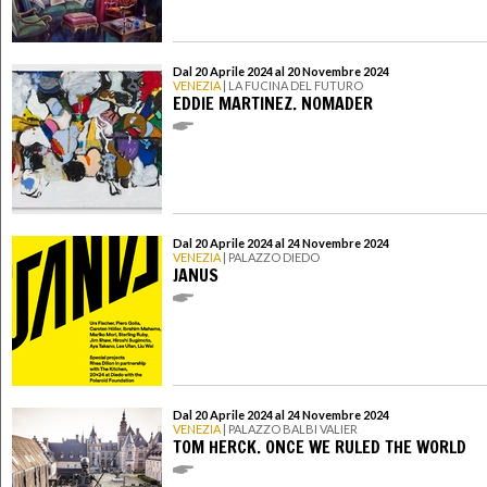
Dal 20 Aprile 2024 al 20 Novembre 2024
VENEZIA
| LA FUCINA DEL FUTURO
EDDIE MARTINEZ. NOMADER
Dal 20 Aprile 2024 al 24 Novembre 2024
VENEZIA
| PALAZZO DIEDO
JANUS
Dal 20 Aprile 2024 al 24 Novembre 2024
VENEZIA
| PALAZZO BALBI VALIER
TOM HERCK. ONCE WE RULED THE WORLD