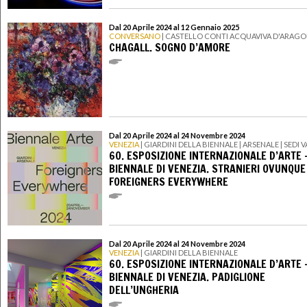
Dal 20 Aprile 2024 al 12 Gennaio 2025
CONVERSANO
| CASTELLO CONTI ACQUAVIVA D'ARAG
CHAGALL. SOGNO D’AMORE
Dal 20 Aprile 2024 al 24 Novembre 2024
VENEZIA
| GIARDINI DELLA BIENNALE | ARSENALE | SEDI V
60. ESPOSIZIONE INTERNAZIONALE D’ARTE 
BIENNALE DI VENEZIA. STRANIERI OVUNQUE
FOREIGNERS EVERYWHERE
Dal 20 Aprile 2024 al 24 Novembre 2024
VENEZIA
| GIARDINI DELLA BIENNALE
60. ESPOSIZIONE INTERNAZIONALE D’ARTE 
BIENNALE DI VENEZIA. PADIGLIONE
DELL’UNGHERIA