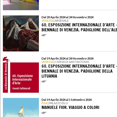
Dal 20 Aprile 2024 al 24 Novembre 2024
VENEZIA
| ARSENALE
60. ESPOSIZIONE INTERNAZIONALE D’ARTE 
BIENNALE DI VENEZIA. PADIGLIONE DELL’AL
Dal 19 Aprile 2024 al 24 Novembre 2024
VENEZIA
| CHIESA DI SANT’ANTONIN
60. ESPOSIZIONE INTERNAZIONALE D’ARTE 
BIENNALE DI VENEZIA. PADIGLIONE DELLA
LITUANIA
Dal 19 Aprile 2024 al 1 Settembre 2024
PISA
| PALAZZO BLU
MANUELE FIOR. VIAGGIO A COLORI