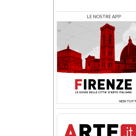
LE NOSTRE APP
VEDI TUTT
>