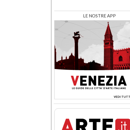
LE NOSTRE APP
VEDI TUTT
>