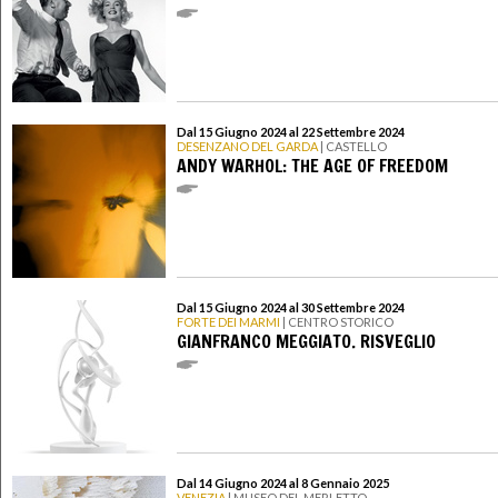
Dal 15 Giugno 2024 al 22 Settembre 2024
DESENZANO DEL GARDA
| CASTELLO
ANDY WARHOL: THE AGE OF FREEDOM
Dal 15 Giugno 2024 al 30 Settembre 2024
FORTE DEI MARMI
| CENTRO STORICO
GIANFRANCO MEGGIATO. RISVEGLIO
Dal 14 Giugno 2024 al 8 Gennaio 2025
VENEZIA
| MUSEO DEL MERLETTO