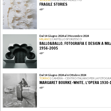
FRAGILE STORIES
Dal 14 Giugno 2024 al 3 Novembre 2024
MILANO
| CASTELLO SFORZESCO
BALLO&BALLO. FOTOGRAFIA E DESIGN A MIL
1956-2005
Dal 14 Giugno 2024 al 6 Ottobre 2024
TORINO
| CAMERA – CENTRO ITALIANO PER LA FOTOGRA
MARGARET BOURKE-WHITE. L’OPERA 1930-