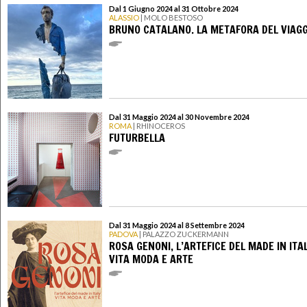
Dal 1 Giugno 2024 al 31 Ottobre 2024
ALASSIO
| MOLO BESTOSO
BRUNO CATALANO. LA METAFORA DEL VIAGG
Dal 31 Maggio 2024 al 30 Novembre 2024
ROMA
| RHINOCEROS
FUTURBELLA
Dal 31 Maggio 2024 al 8 Settembre 2024
PADOVA
| PALAZZO ZUCKERMANN
ROSA GENONI, L’ARTEFICE DEL MADE IN ITAL
VITA MODA E ARTE