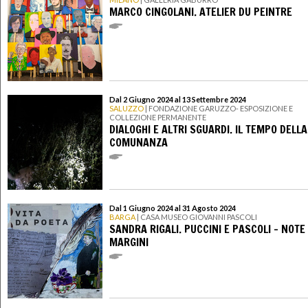
MARCO CINGOLANI. ATELIER DU PEINTRE
Dal 2 Giugno 2024 al 13 Settembre 2024
SALUZZO
| FONDAZIONE GARUZZO- ESPOSIZIONE E
COLLEZIONE PERMANENTE
DIALOGHI E ALTRI SGUARDI. IL TEMPO DELLA
COMUNANZA
Dal 1 Giugno 2024 al 31 Agosto 2024
BARGA
| CASA MUSEO GIOVANNI PASCOLI
SANDRA RIGALI. PUCCINI E PASCOLI - NOTE 
MARGINI