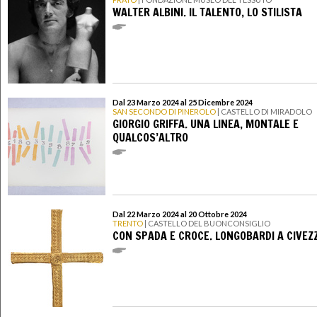
WALTER ALBINI. IL TALENTO, LO STILISTA
Dal 23 Marzo 2024 al 25 Dicembre 2024
SAN SECONDO DI PINEROLO
| CASTELLO DI MIRADOLO
GIORGIO GRIFFA. UNA LINEA, MONTALE E
QUALCOS’ALTRO
Dal 22 Marzo 2024 al 20 Ottobre 2024
TRENTO
| CASTELLO DEL BUONCONSIGLIO
CON SPADA E CROCE. LONGOBARDI A CIVEZ