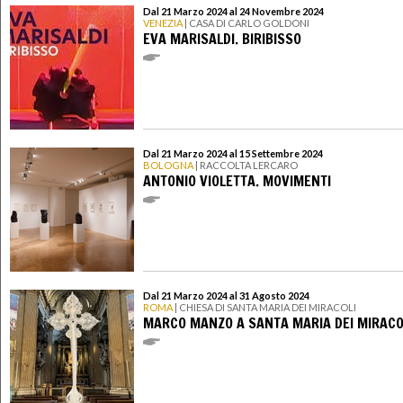
Dal 21 Marzo 2024 al 24 Novembre 2024
VENEZIA
| CASA DI CARLO GOLDONI
EVA MARISALDI. BIRIBISSO
Dal 21 Marzo 2024 al 15 Settembre 2024
BOLOGNA
| RACCOLTA LERCARO
ANTONIO VIOLETTA. MOVIMENTI
Dal 21 Marzo 2024 al 31 Agosto 2024
ROMA
| CHIESA DI SANTA MARIA DEI MIRACOLI
MARCO MANZO A SANTA MARIA DEI MIRACO