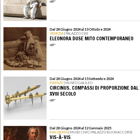
Dal 28 Giugno 2024 al 13 Ottobre 2024
VENEZIA
| PALAZZO CINI
ELEONORA DUSE MITO CONTEMPORANEO
Dal 28 Giugno 2024 al 15 Settembre 2024
FIRENZE
| MUSEO GALILEO
CIRCINUS. COMPASSI DI PROPORZIONE DAL 
XVIII SECOLO
Dal 28 Giugno 2024 al 12 Gennaio 2025
MACERATA
| MUSEI CIVICI PALAZZO BUONACCORSI
VIS-À-VIS