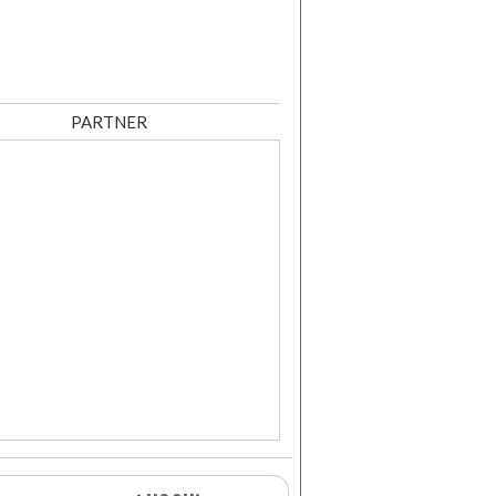
PARTNER