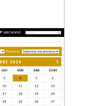
ARCHIVIO
Provincia
BRE 2024
GIO
VEN
SAB
DOM
3
4
5
6
10
11
12
13
17
18
19
20
24
25
26
27