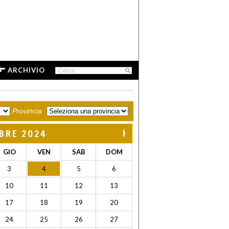
ARCHIVIO
Provincia
BRE 2024
GIO
VEN
SAB
DOM
3
4
5
6
10
11
12
13
17
18
19
20
24
25
26
27