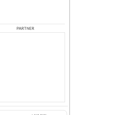
PARTNER