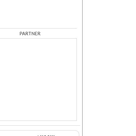
PARTNER