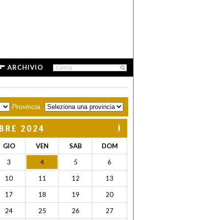
ARCHIVIO
Provincia
BRE 2024
GIO
VEN
SAB
DOM
3
4
5
6
10
11
12
13
17
18
19
20
24
25
26
27