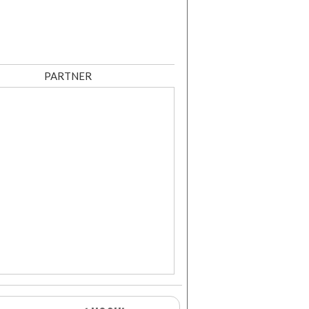
PARTNER