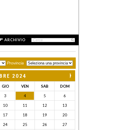
ARCHIVIO
Provincia
BRE 2024
GIO
VEN
SAB
DOM
3
4
5
6
10
11
12
13
17
18
19
20
24
25
26
27